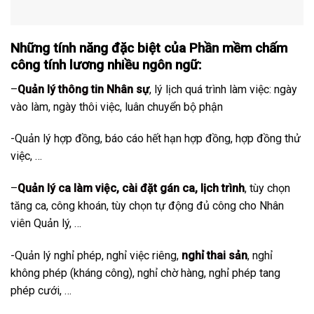
Những tính năng đặc biệt của Phần mềm chấm
công tính lương nhiều ngôn ngữ:
–
Quản lý thông tin Nhân sự
, lý lịch quá trình làm việc: ngày
vào làm, ngày thôi việc, luân chuyển bộ phận
-Quản lý hợp đồng, báo cáo hết hạn hợp đồng, hợp đồng thử
việc, …
–
Quản lý ca làm việc, cài đặt gán ca, lịch trình
, tùy chọn
tăng ca, công khoán, tùy chọn tự động đủ công cho Nhân
viên Quản lý, …
-Quản lý nghỉ phép, nghỉ việc riêng,
nghỉ thai sản
, nghỉ
không phép (kháng công), nghỉ chờ hàng, nghỉ phép tang
phép cưới, …