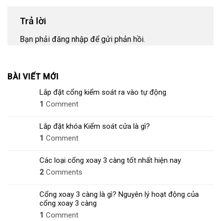
Trả lời
Bạn phải
đăng nhập
để gửi phản hồi.
BÀI VIẾT MỚI
Lắp đặt cổng kiểm soát ra vào tự động
1
Comment
Lắp đặt khóa Kiểm soát cửa là gì?
1
Comment
Các loại cổng xoay 3 càng tốt nhất hiện nay
2
Comments
Cổng xoay 3 càng là gì? Nguyên lý hoạt động của
cổng xoay 3 càng
1
Comment