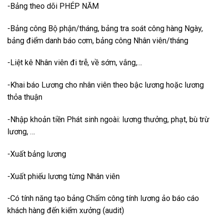
-Bảng theo dõi PHÉP NĂM
-Bảng công Bộ phận/tháng, bảng tra soát công hàng Ngày,
bảng điểm danh báo cơm, bảng công Nhân viên/tháng
-Liệt kê Nhân viên đi trễ, về sớm, vắng,…
-Khai báo Lương cho nhân viên theo bậc lương hoặc lương
thỏa thuận
-Nhập khoản tiền Phát sinh ngoài: lương thưởng, phạt, bù trừ
lương, …
-Xuất bảng lương
-Xuất phiếu lương từng Nhân viên
-Có tính năng tạo bảng Chấm công tính lương ảo báo cáo
khách hàng đến kiểm xưởng (audit)