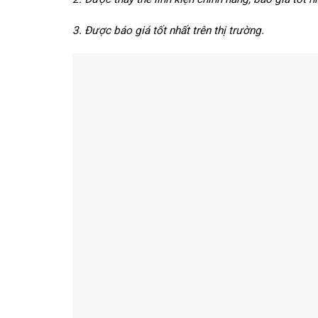
3. Được báo giá tốt nhất trên thị trường.