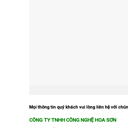
Mọi thông tin quý khách vui lòng liên hệ với chún
CÔNG TY TNHH CÔNG NGHỆ HOA SƠN