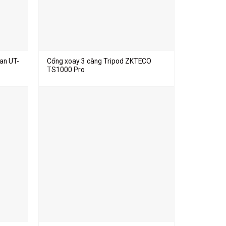
an UT-
Cổng xoay 3 càng Tripod ZKTECO
TS1000 Pro