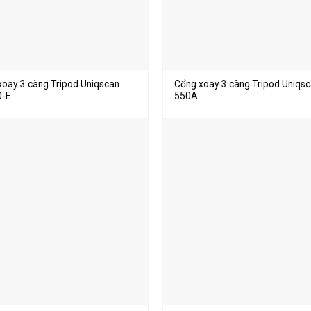
xoay 3 càng Tripod Uniqscan
Cổng xoay 3 càng Tripod Uniqsc
-E
550A