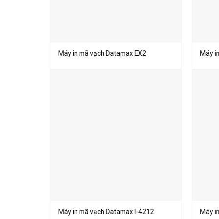
Máy in mã vạch Datamax EX2
Máy i
Máy in mã vạch Datamax I-4212
Máy i