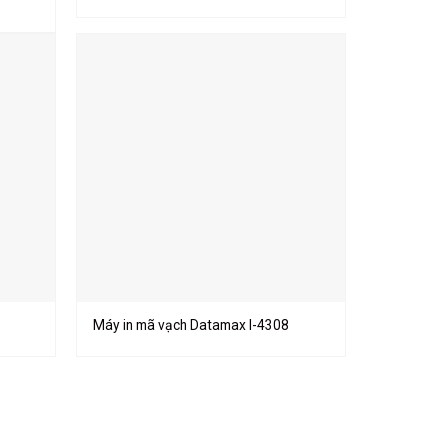
Máy in mã vạch Datamax I-4308