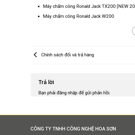
Máy chấm công Ronald Jack TX200 [NEW 20
Máy chấm công Ronald Jack W200
Chính sách đổi và trả hàng
Trả lời
Bạn phải
đăng nhập
để gửi phản hồi.
CÔNG TY TNHH CÔNG NGHỆ HOA SƠN