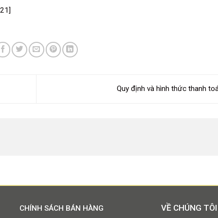
21]
Quy định và hình thức thanh t
VỀ CHÚNG TÔI
CHÍNH SÁCH BÁN HÀNG