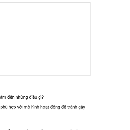
tâm đến những điều gì?
ị phù hợp với mô hình hoạt động để tránh gây