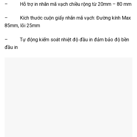
– Hỗ trợ in nhãn mã vạch chiều rộng từ 20mm – 80 mm
– Kích thước cuộn giấy nhãn mã vạch: Đường kính Max
85mm, lõi 25mm
– Tự động kiểm soát nhiệt độ đầu in đảm bảo độ bền
đầu in