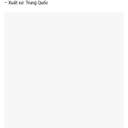
– Xuất xứ: Trung Quốc