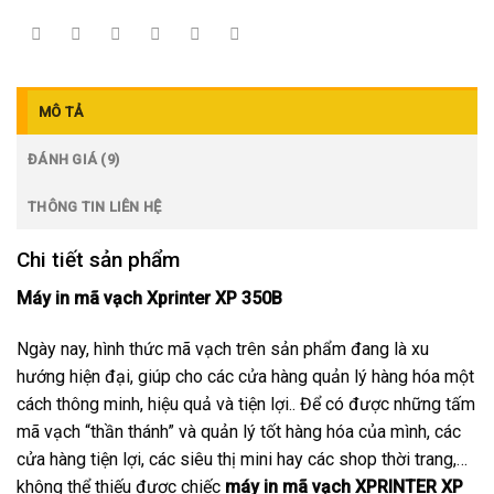
MÔ TẢ
ĐÁNH GIÁ (9)
THÔNG TIN LIÊN HỆ
Chi tiết sản phẩm
Máy in mã vạch Xprinter XP 350B
Ngày nay, hình thức mã vạch trên sản phẩm đang là xu
hướng hiện đại, giúp cho các cửa hàng quản lý hàng hóa một
cách thông minh, hiệu quả và tiện lợi.. Để có được những tấm
mã vạch “thần thánh” và quản lý tốt hàng hóa của mình, các
cửa hàng tiện lợi, các siêu thị mini hay các shop thời trang,…
không thể thiếu được chiếc
máy in mã vạch XPRINTER XP