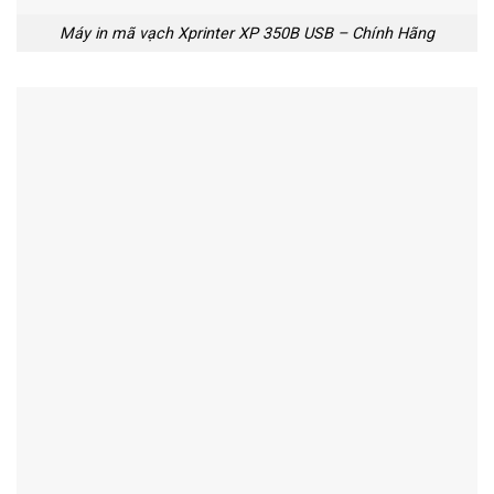
Máy in mã vạch Xprinter XP 350B USB – Chính Hãng