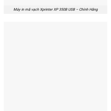
Máy in mã vạch Xprinter XP 350B USB – Chính Hãng