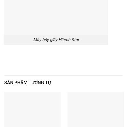
Máy hủy giấy Hitech Star
SẢN PHẨM TƯƠNG TỰ