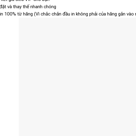
đặt và thay thế nhanh chóng
in 100% từ hãng (Vì chắc chắn đầu in không phải của hãng gắn vào