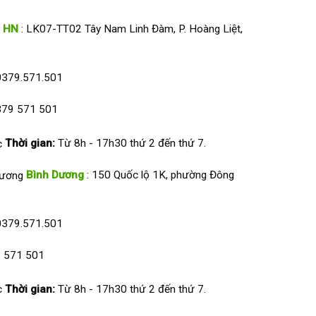
HN
: LK07-TT02 Tây Nam Linh Đàm, P. Hoàng Liệt,
0379.571.501
79 571 501
Thời gian:
Từ 8h - 17h30 thứ 2 đến thứ 7.
Bình Dương
: 150 Quốc lộ 1K, phường Đông
0379.571.501
 571 501
Thời gian:
Từ 8h - 17h30 thứ 2 đến thứ 7.