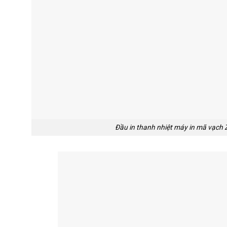
Đầu in thanh nhiệt máy in mã vạch