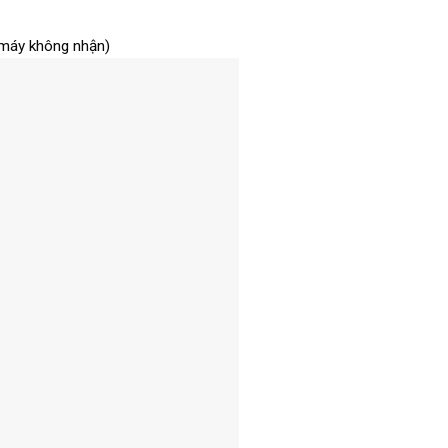
 máy không nhận)