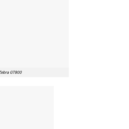
 Zebra GT800