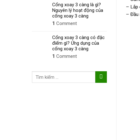
Cổng xoay 3 càng là gì?
– Lắp 
Nguyên lý hoạt động của
– Đầu 
cổng xoay 3 càng
1
Comment
Cổng xoay 3 càng có đặc
điểm gì? Ứng dụng của
cổng xoay 3 càng
1
Comment
Tìm
kiếm: