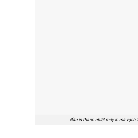
Đầu in thanh nhiệt máy in mã vạch