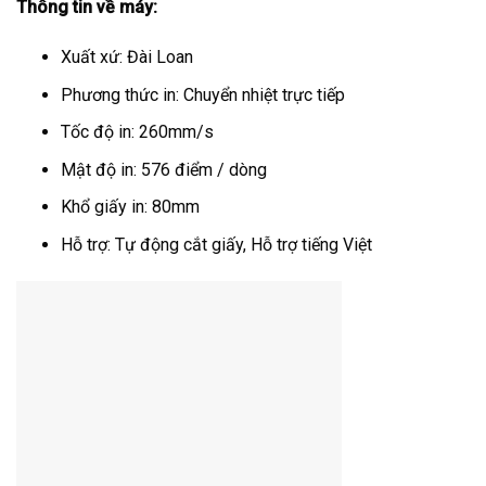
Thông tin về máy:
Xuất xứ: Đài Loan
Phương thức in: Chuyển nhiệt trực tiếp
Tốc độ in: 260mm/s
Mật độ in: 576 điểm / dòng
Khổ giấy in: 80mm
Hỗ trợ: Tự động cắt giấy, Hỗ trợ tiếng Việt