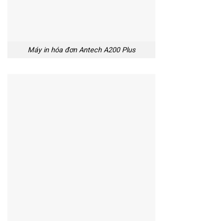
Máy in hóa đơn Antech A200 Plus