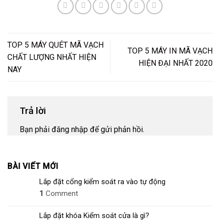
TOP 5 MÁY QUÉT MÃ VẠCH
TOP 5 MÁY IN MÃ VẠCH
CHẤT LƯỢNG NHẤT HIỆN
HIỆN ĐẠI NHẤT 2020
NAY
Trả lời
Bạn phải
đăng nhập
để gửi phản hồi.
BÀI VIẾT MỚI
Lắp đặt cổng kiểm soát ra vào tự động
1
Comment
Lắp đặt khóa Kiểm soát cửa là gì?