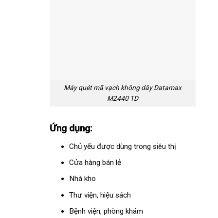
Máy quét mã vạch không dây Datamax
M2440 1D
Ứng dụng:
Chủ yếu được dùng trong siêu thị
Cửa hàng bán lẻ
Nhà kho
Thư viện, hiệu sách
Bệnh viện, phòng khám