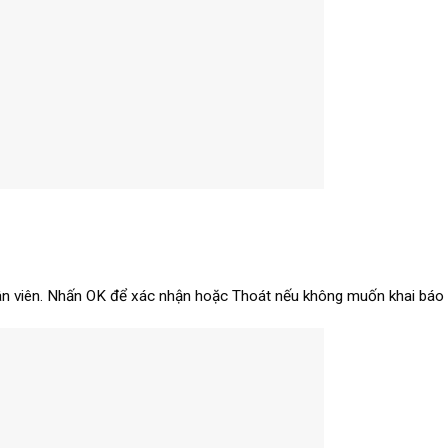
n viên. Nhấn OK để xác nhận hoặc Thoát nếu không muốn khai báo