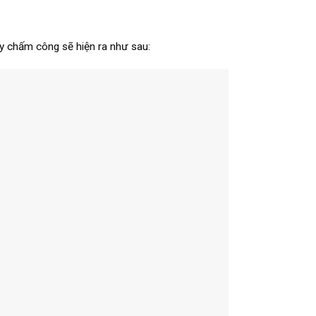
áy chấm công sẽ hiện ra như sau: