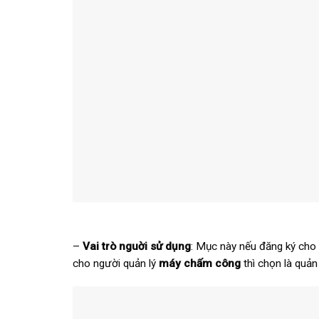
–
Vai trò nguời sử dụng
: Mục này nếu đăng ký cho 
cho người quản lý
máy chấm công
thì chọn là quản 