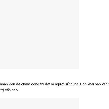
nhân viên để chấm công thì đặt là người sử dụng. Còn khai báo vân 
trị cấp cao.