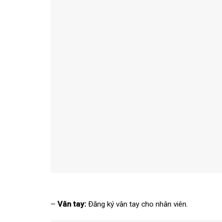
–
Vân tay:
Đăng ký vân tay cho nhân viên.