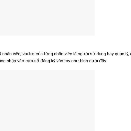
nhân viên, vai trò của từng nhân viên là người sử dụng hay quản lý,
ăng nhập vào cửa sổ đăng ký vân tay như hình dưới đây: