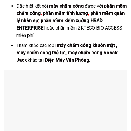
Đặc biệt kết nối
máy chấm công
được với
phần mềm
chấm công
,
phần mềm tính lương
,
phần mềm quản
lý nhân sự
,
phần mềm kiểm xưởng
HRAD
ENTERPRISE
hoặc phần mềm ZKTECO BIO ACCESS
miễn phí.
Tham khảo các loại
máy chấm công khuôn mặt
,
máy chấm công thẻ từ
,
máy chấm công Ronald
Jack
khác tại
Điện Máy Văn Phòng
.