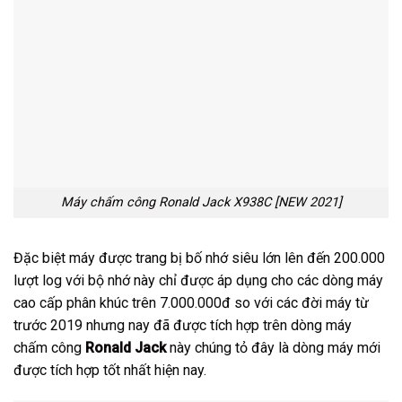
Máy chấm công Ronald Jack X938C [NEW 2021]
Đặc biệt máy được trang bị bố nhớ siêu lớn lên đến 200.000
lượt log với bộ nhớ này chỉ được áp dụng cho các dòng máy
cao cấp phân khúc trên 7.000.000đ so với các đời máy từ
trước 2019 nhưng nay đã được tích hợp trên dòng máy
chấm công
Ronald Jack
này chúng tỏ đây là dòng máy mới
được tích hợp tốt nhất hiện nay.