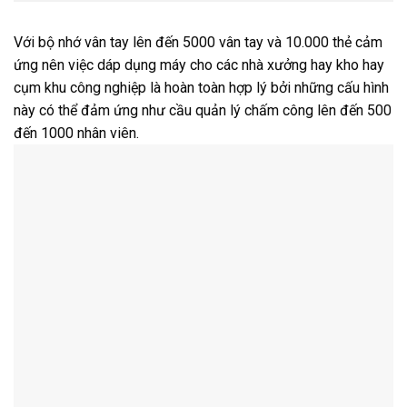
Với bộ nhớ vân tay lên đến 5000 vân tay và 10.000 thẻ cảm
ứng nên việc dáp dụng máy cho các nhà xưởng hay kho hay
cụm khu công nghiệp là hoàn toàn hợp lý bởi những cấu hình
này có thể đảm ứng như cầu quản lý chấm công lên đến 500
đến 1000 nhân viên.