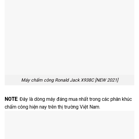
Máy chấm công Ronald Jack X938C [NEW 2021]
NOTE
: Đây là dòng máy đáng mua nhất trong các phân khúc
chấm công hiện nay trên thị trường Việt Nam.