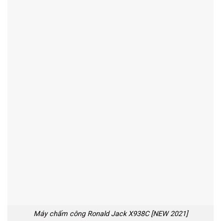
Máy chấm công Ronald Jack X938C [NEW 2021]