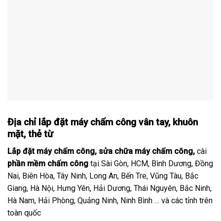
Địa chỉ lắp đặt máy chấm công vân tay, khuôn
mặt, thẻ từ
Lắp đặt máy chấm công
,
sửa chữa máy chấm công
,
cài
phần mềm chấm công
tại Sài Gòn, HCM, Bình Dương, Đồng
Nai, Biên Hòa, Tây Ninh, Long An, Bến Tre, Vũng Tàu, Bắc
Giang, Hà Nội, Hưng Yên, Hải Dương, Thái Nguyên, Bắc Ninh,
Hà Nam, Hải Phòng, Quảng Ninh, Ninh Bình … và các tỉnh trên
toàn quốc