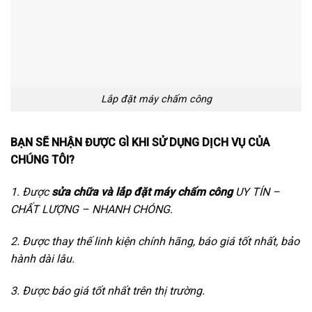
Lắp đặt máy chấm công
BẠN SẼ NHẬN ĐƯỢC GÌ KHI SỬ DỤNG DỊCH VỤ CỦA
CHÚNG TÔI?
1. Được
sửa chữa và lắp đặt máy chấm công
UY TÍN –
CHẤT LƯỢNG – NHANH CHÓNG.
2. Được thay thế linh kiện chính hãng, báo giá tốt nhất, bảo
hành dài lâu.
3. Được báo giá tốt nhất trên thị trường.