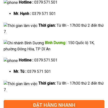
Hotline :
0379.571.501
Mr. Hạnh :
0379 571 501
Thời gian:
Từ 8h - 17h30 thứ 2 đến thứ
7.
Bình Dương
: 150 Quốc lộ 1K,
phường Đông Hòa, TP Dĩ An
Hotline :
0379.571.501
Mr. Tú :
0379 571 501
Thời gian:
Từ 8h - 17h30 thứ 2 đến thứ
7.
ĐẶT HÀNG NHANH