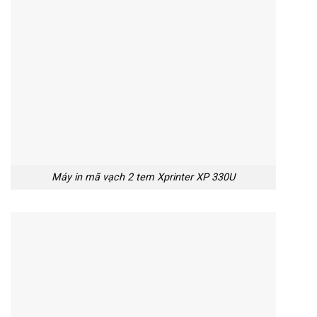
Máy in mã vạch 2 tem Xprinter XP 330U