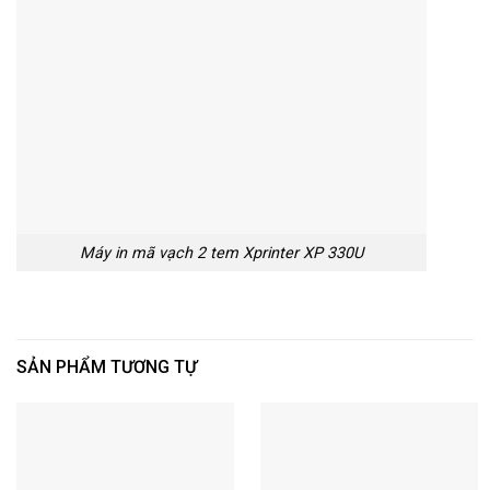
Máy in mã vạch 2 tem Xprinter XP 330U
SẢN PHẨM TƯƠNG TỰ