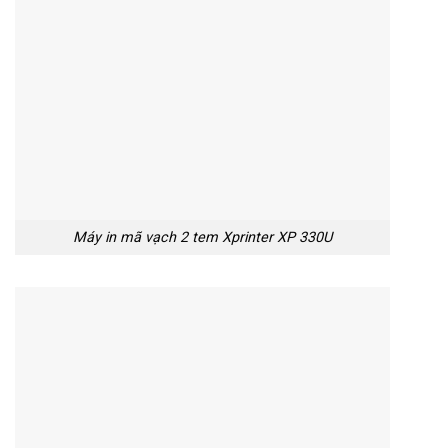
Máy in mã vạch 2 tem Xprinter XP 330U