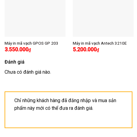
Máy in mã vạch GPOS GP 203
Máy in mã vạch Antech 3210E
3.550.000
5.200.000
₫
₫
Đánh giá
Chưa có đánh giá nào.
Chỉ những khách hàng đã đăng nhập và mua sản
phẩm này mới có thể đưa ra đánh giá.