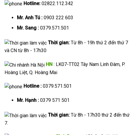
Hotline:
02822.112.342
Mr. Anh Tú :
0903 222 603
Mr. Sang :
0379.571.501
Thời gian:
Từ 8h - 19h thứ 2 đến thứ 7
và CN từ 8h - 17h30
HN
: LK07-TT02 Tây Nam Linh Đàm, P.
Hoàng Liệt, Q. Hoàng Mai
Hotline :
0379.571.501
Mr. Hạnh :
0379 571 501
Thời gian:
Từ 8h - 17h30 thứ 2 đến thứ
7.