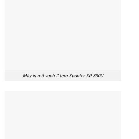
Máy in mã vạch 2 tem Xprinter XP 330U