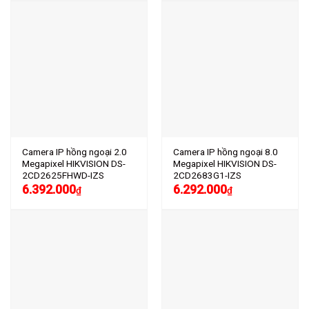
Camera IP hồng ngoại 2.0
Camera IP hồng ngoại 8.0
Megapixel HIKVISION DS-
Megapixel HIKVISION DS-
2CD2625FHWD-IZS
2CD2683G1-IZS
6.392.000
6.292.000
₫
₫