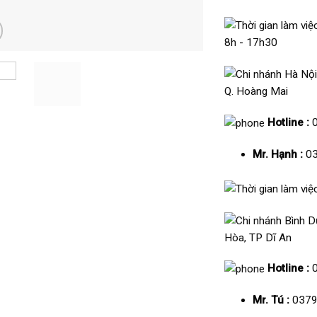
8h - 17h30
Q. Hoàng Mai
Hotline :
Mr. Hạnh :
03
Hòa, TP Dĩ An
Hotline :
Mr. Tú :
0379