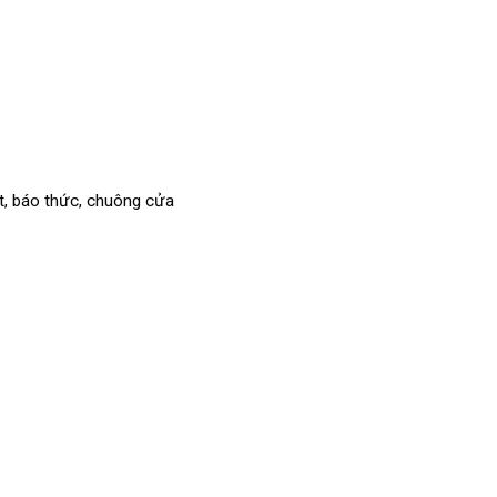
át, báo thức, chuông cửa