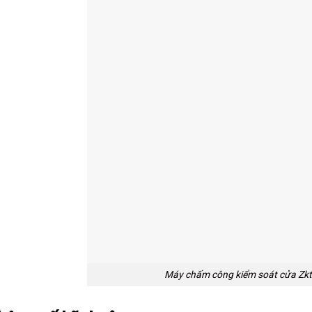
Máy chấm công kiểm soát cửa Zk