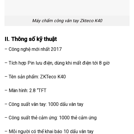
Máy chấm công vân tay Zkteco K40
II. Thông số kỹ thuật
– Công nghệ mới nhất 2017
– Tích hợp Pin lưu điện, dùng khi mất điện tới 8 giờ
– Tên sản phẩm: ZKTeco K40
– Màn hình: 2.8 “TFT
– Công suất vân tay: 1000 dấu vân tay
– Công suất thẻ cảm ứng: 1000 thẻ cảm ứng
– Mỗi người có thể khai báo 10 dấu vân tay