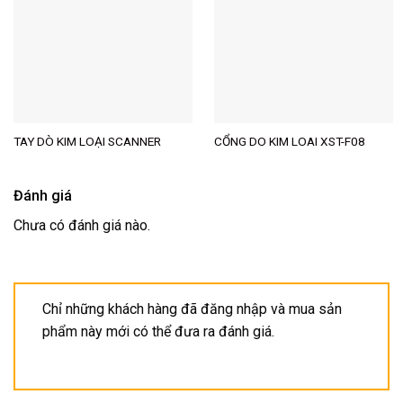
TAY DÒ KIM LOẠI SCANNER
CỔNG DO KIM LOAI XST-F08
Đánh giá
Chưa có đánh giá nào.
Chỉ những khách hàng đã đăng nhập và mua sản
phẩm này mới có thể đưa ra đánh giá.