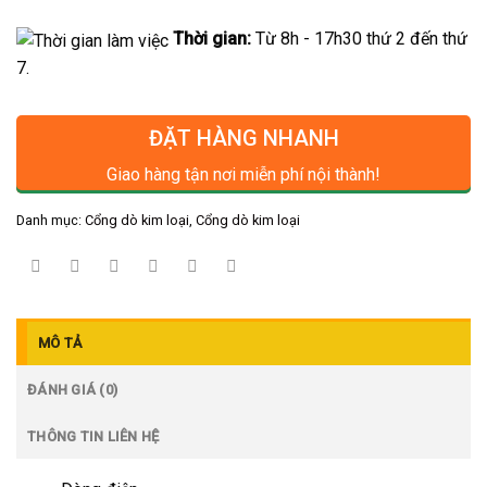
Thời gian:
Từ 8h - 17h30 thứ 2 đến thứ
7.
ĐẶT HÀNG NHANH
Giao hàng tận nơi miễn phí nội thành!
Danh mục:
Cổng dò kim loại
,
Cổng dò kim loại
MÔ TẢ
ĐÁNH GIÁ (0)
THÔNG TIN LIÊN HỆ