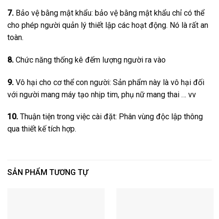
7.
Bảo vệ bằng mật khẩu: bảo vệ bằng mật khẩu chỉ có thể
cho phép người quản lý thiết lập các hoạt động. Nó là rất an
toàn.
8.
Chức năng thống kê đếm lượng người ra vào
9.
Vô hại cho cơ thể con người: Sản phẩm này là vô hại đối
với người mang máy tạo nhịp tim, phụ nữ mang thai … vv
10.
Thuận tiện trong việc cài đặt: Phân vùng độc lập thông
qua thiết kế tích hợp.
SẢN PHẨM TƯƠNG TỰ