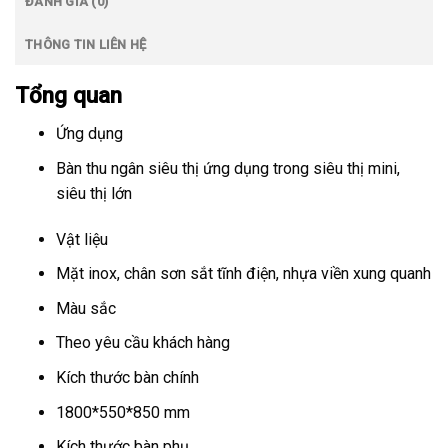
ĐÁNH GIÁ (0)
THÔNG TIN LIÊN HỆ
Tổng quan
Ứng dụng
Bàn thu ngân siêu thị ứng dụng trong siêu thị mini,
siêu thị lớn
Vật liệu
Mặt inox, chân sơn sắt tĩnh điện, nhựa viền xung quanh
Màu sắc
Theo yêu cầu khách hàng
Kích thước bàn chính
1800*550*850 mm
Kích thước bàn phụ