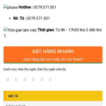
Hotline :
0379.571.501
Mr. Tú :
0379 571 501
Thời gian:
Từ 8h - 17h30 thứ 2 đến thứ
7.
ĐẶT HÀNG NHANH
Giao hàng tận nơi miễn phí nội thành!
Danh mục:
Bàn thu ngân
,
Bàn thu ngân siêu thị
MÔ TẢ