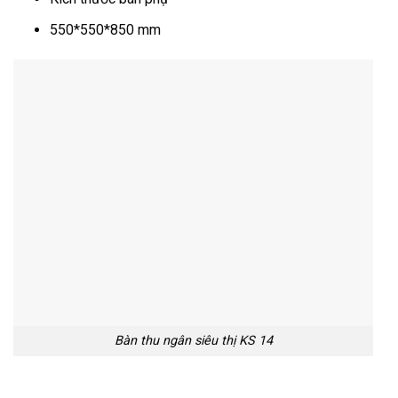
550*550*850 mm
Bàn thu ngân siêu thị KS 14