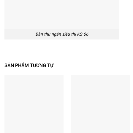
Bàn thu ngân siêu thị KS 06
SẢN PHẨM TƯƠNG TỰ