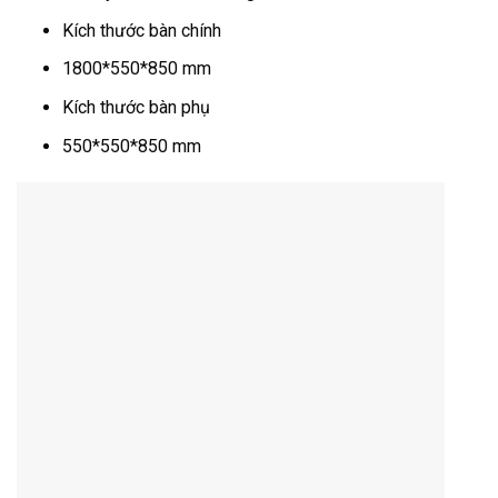
Kích thước bàn chính
1800*550*850 mm
Kích thước bàn phụ
550*550*850 mm