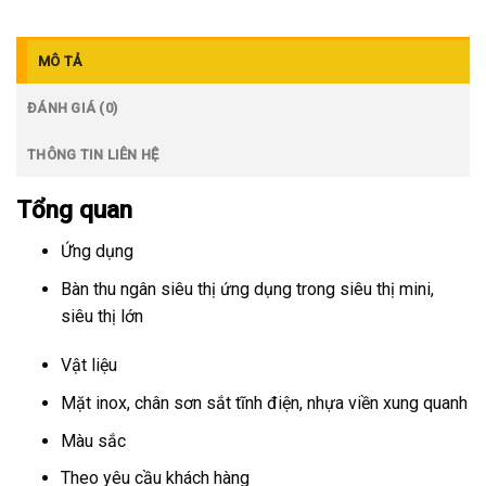
MÔ TẢ
ĐÁNH GIÁ (0)
THÔNG TIN LIÊN HỆ
Tổng quan
Ứng dụng
Bàn thu ngân siêu thị ứng dụng trong siêu thị mini,
siêu thị lớn
Vật liệu
Mặt inox, chân sơn sắt tĩnh điện, nhựa viền xung quanh
Màu sắc
Theo yêu cầu khách hàng