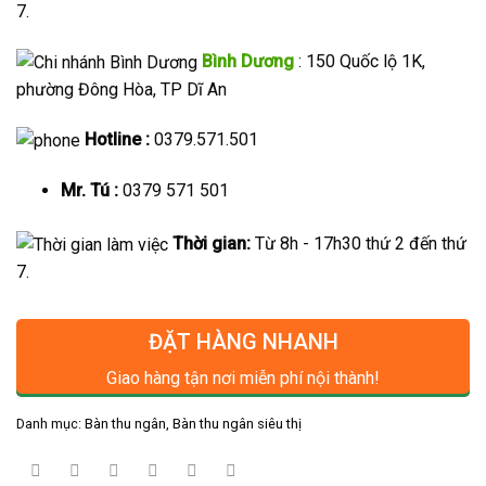
7.
Bình Dương
: 150 Quốc lộ 1K,
phường Đông Hòa, TP Dĩ An
Hotline :
0379.571.501
Mr. Tú :
0379 571 501
Thời gian:
Từ 8h - 17h30 thứ 2 đến thứ
7.
ĐẶT HÀNG NHANH
Giao hàng tận nơi miễn phí nội thành!
Danh mục:
Bàn thu ngân
,
Bàn thu ngân siêu thị