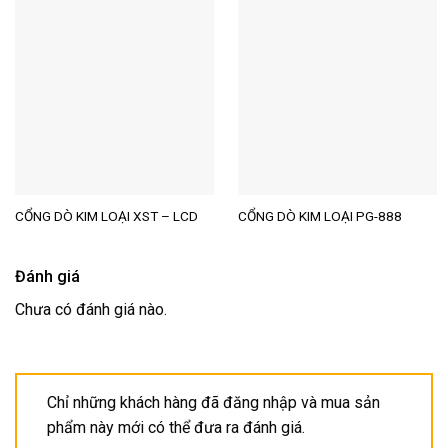
CỔNG DÒ KIM LOẠI XST – LCD
CỔNG DÒ KIM LOẠI PG-888
Đánh giá
Chưa có đánh giá nào.
Chỉ những khách hàng đã đăng nhập và mua sản
phẩm này mới có thể đưa ra đánh giá.