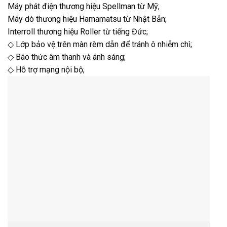
Máy phát điện thương hiệu Spellman từ Mỹ;
Máy dò thương hiệu Hamamatsu từ Nhật Bản;
Interroll thương hiệu Roller từ tiếng Đức;
◇ Lớp bảo vệ trên màn rèm dẫn để tránh ô nhiễm chì;
◇ Báo thức âm thanh và ánh sáng;
◇ Hỗ trợ mạng nội bộ;