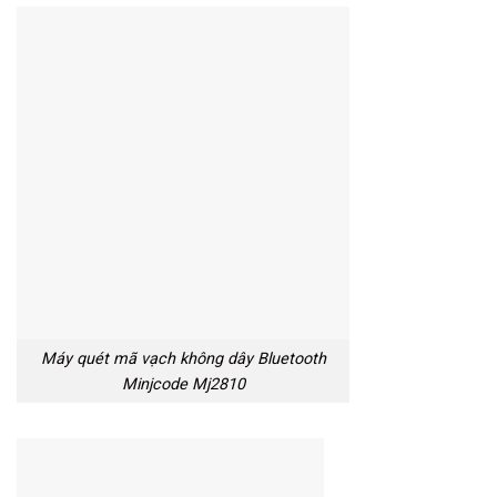
Máy quét mã vạch không dây Bluetooth
Minjcode Mj2810