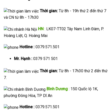
Thời gian:
Từ 8h - 19h thứ 2 đến thứ 7
và CN từ 8h - 17h30
HN
: LK07-TT02 Tây Nam Linh Đàm, P.
Hoàng Liệt, Q. Hoàng Mai
Hotline :
0379.571.501
Mr. Hạnh :
0379 571 501
Thời gian:
Từ 8h - 17h30 thứ 2 đến thứ
7.
Bình Dương
: 150 Quốc lộ 1K,
phường Đông Hòa, TP Dĩ An
Hotline :
0379.571.501