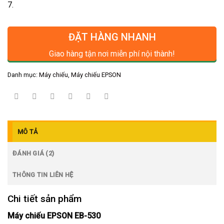
7.
ĐẶT HÀNG NHANH
Giao hàng tận nơi miễn phí nội thành!
Danh mục:
Máy chiếu
,
Máy chiếu EPSON
MÔ TẢ
ĐÁNH GIÁ (2)
THÔNG TIN LIÊN HỆ
Chi tiết sản phẩm
Máy chiếu EPSON EB-530