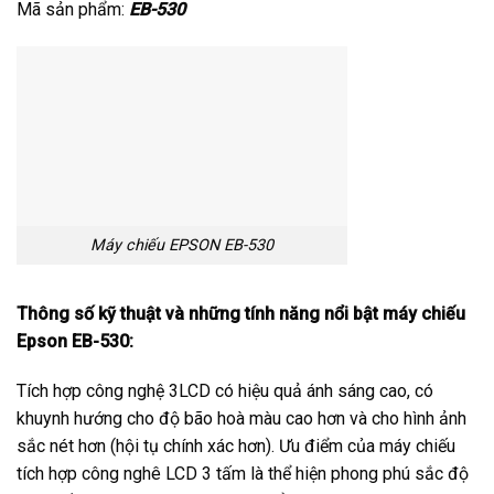
Mã sản phẩm:
EB-530
Máy chiếu EPSON EB-530
Thông số kỹ thuật và những tính năng nổi bật máy chiếu
Epson EB-530:
Tích hợp công nghệ 3LCD có hiệu quả ánh sáng cao, có
khuynh hướng cho độ bão hoà màu cao hơn và cho hình ảnh
sắc nét hơn (hội tụ chính xác hơn). Ưu điểm của máy chiếu
tích hợp công nghê LCD 3 tấm là thể hiện phong phú sắc độ