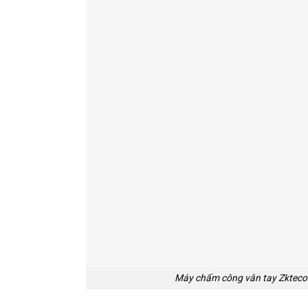
Máy chấm công vân tay Zktec