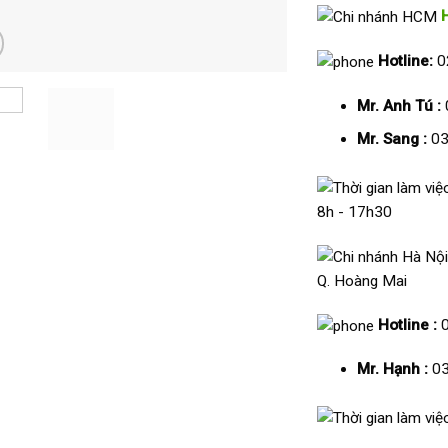
Hotline:
0
Mr. Anh Tú :
Mr. Sang :
03
8h - 17h30
Q. Hoàng Mai
Hotline :
Mr. Hạnh :
03