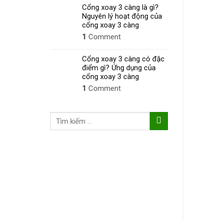
Cổng xoay 3 càng là gì?
Nguyên lý hoạt động của
cổng xoay 3 càng
1
Comment
Cổng xoay 3 càng có đặc
điểm gì? Ứng dụng của
cổng xoay 3 càng
1
Comment
Tìm
kiếm: