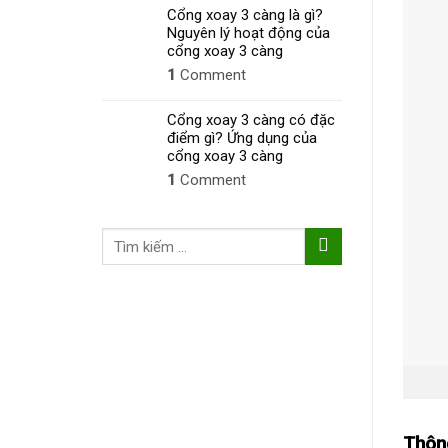
Cổng xoay 3 càng là gì?
Nguyên lý hoạt động của
cổng xoay 3 càng
1
Comment
Cổng xoay 3 càng có đặc
điểm gì? Ứng dụng của
cổng xoay 3 càng
1
Comment
Tìm
kiếm:
Thôn