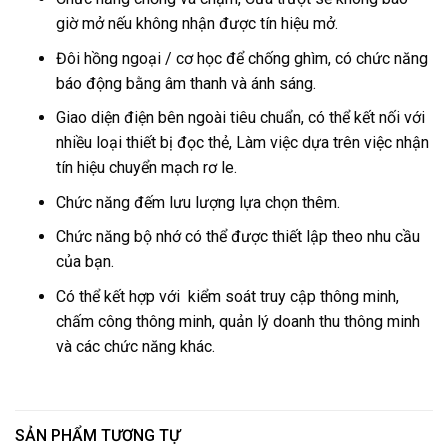
giờ mở nếu không nhận được tín hiệu mở.
Đôi hồng ngoại / cơ học để chống ghìm, có chức năng
báo động bằng âm thanh và ánh sáng.
Giao diện điện bên ngoài tiêu chuẩn, có thể kết nối với
nhiều loại thiết bị đọc thẻ, Làm việc dựa trên việc nhận
tín hiệu chuyển mạch rơ le.
Chức năng đếm lưu lượng lựa chọn thêm.
Chức năng bộ nhớ có thể được thiết lập theo nhu cầu
của bạn.
Có thể kết hợp với kiểm soát truy cập thông minh,
chấm công thông minh, quản lý doanh thu thông minh
và các chức năng khác.
SẢN PHẨM TƯƠNG TỰ