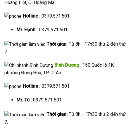
Hoàng Liệt, Q. Hoàng Mai
Hotline :
0379.571.501
Mr. Hạnh :
0379 571 501
Thời gian:
Từ 8h - 17h30 thứ 2 đến thứ
7.
Bình Dương
: 150 Quốc lộ 1K,
phường Đông Hòa, TP Dĩ An
Hotline :
0379.571.501
Mr. Tú :
0379 571 501
Thời gian:
Từ 8h - 17h30 thứ 2 đến thứ
7.