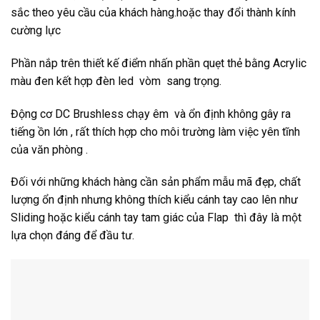
sắc theo yêu cầu của khách hàng.hoặc thay đổi thành kính
cường lực
Phần nắp trên thiết kế điểm nhấn phần quẹt thẻ bằng Acrylic
màu đen kết hợp đèn led vòm sang trọng.
Động cơ DC Brushless chạy êm và ổn định không gây ra
tiếng ồn lớn , rất thích hợp cho môi trường làm việc yên tĩnh
của văn phòng .
Đối với những khách hàng cần sản phẩm mẫu mã đẹp, chất
lượng ổn định nhưng không thích kiểu cánh tay cao lên như
Sliding hoặc kiểu cánh tay tam giác của Flap thì đây là một
lựa chọn đáng để đầu tư.