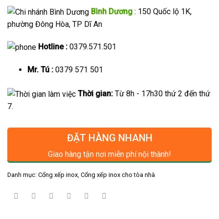
Bình Dương
: 150 Quốc lộ 1K,
phường Đông Hòa, TP Dĩ An
Hotline :
0379.571.501
Mr. Tú :
0379 571 501
Thời gian:
Từ 8h - 17h30 thứ 2 đến thứ
7.
ĐẶT HÀNG NHANH
Giao hàng tận nơi miễn phí nội thành!
Danh mục:
Cổng xếp inox
,
Cổng xếp inox cho tòa nhà