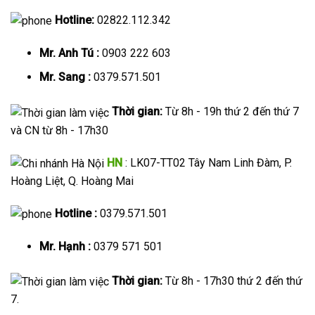
Hotline:
02822.112.342
Mr. Anh Tú :
0903 222 603
Mr. Sang :
0379.571.501
Thời gian:
Từ 8h - 19h thứ 2 đến thứ 7
và CN từ 8h - 17h30
HN
: LK07-TT02 Tây Nam Linh Đàm, P.
Hoàng Liệt, Q. Hoàng Mai
Hotline :
0379.571.501
Mr. Hạnh :
0379 571 501
Thời gian:
Từ 8h - 17h30 thứ 2 đến thứ
7.